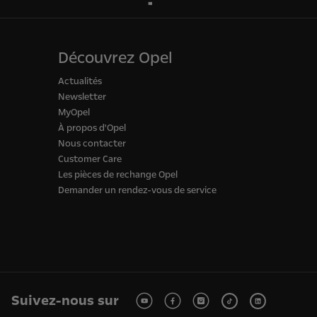
Découvrez Opel
Actualités
Newsletter
MyOpel
À propos d'Opel
Nous contacter
Customer Care
Les pièces de rechange Opel
Demander un rendez-vous de service
Suivez-nous sur