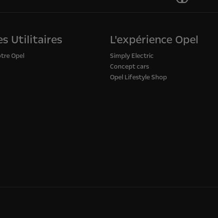
s Utilitaires
L'expérience Opel
otre Opel
Simply Electric
Concept cars
Opel Lifestyle Shop