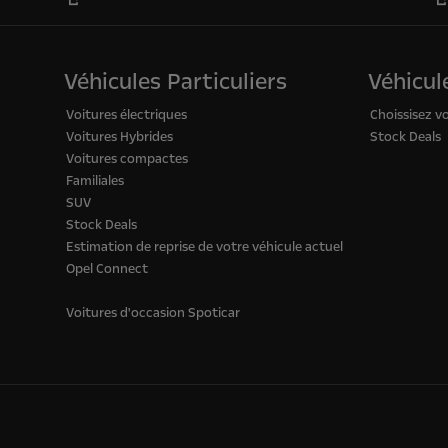
Véhicules Particuliers
Véhicule
Voitures électriques
Choissisez v
Voitures Hybrides
Stock Deals
Voitures compactes
Familiales
SUV
Stock Deals
Estimation de reprise de votre véhicule actuel
Opel Connect
Voitures d'occasion Spoticar