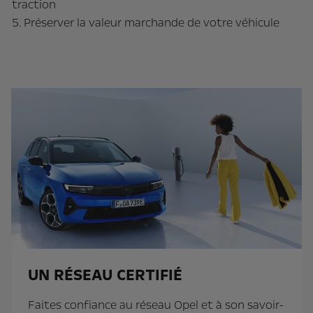
traction
5. Préserver la valeur marchande de votre véhicule
UN RÉSEAU CERTIFIÉ
Faites confiance au réseau Opel et à son savoir-