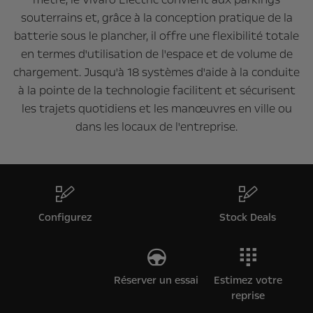
souterrains et, grâce à la conception pratique de la
batterie sous le plancher, il offre une flexibilité totale
en termes d'utilisation de l'espace et de volume de
chargement. Jusqu'à 18 systèmes d'aide à la conduite
à la pointe de la technologie facilitent et sécurisent
les trajets quotidiens et les manœuvres en ville ou
dans les locaux de l'entreprise.
Configurez
Stock Deals
Réserver un essai
Estimez votre
reprise