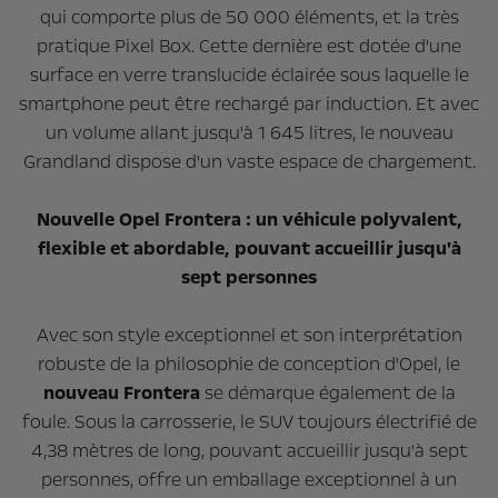
qui comporte plus de 50 000 éléments, et la très
pratique Pixel Box. Cette dernière est dotée d'une
surface en verre translucide éclairée sous laquelle le
smartphone peut être rechargé par induction. Et avec
un volume allant jusqu'à 1 645 litres, le nouveau
Grandland dispose d'un vaste espace de chargement.
Nouvelle Opel Frontera : un véhicule polyvalent,
flexible et abordable, pouvant accueillir jusqu'à
sept personnes
Avec son style exceptionnel et son interprétation
robuste de la philosophie de conception d'Opel, le
nouveau Frontera
se démarque également de la
foule. Sous la carrosserie, le SUV toujours électrifié de
4,38 mètres de long, pouvant accueillir jusqu'à sept
personnes, offre un emballage exceptionnel à un