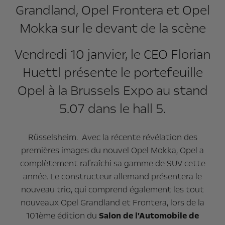
Grandland, Opel Frontera et Opel
Mokka sur le devant de la scène
Vendredi 10 janvier, le CEO Florian
Huettl présente le portefeuille
Opel à la Brussels Expo au stand
5.07 dans le hall 5.
Rüsselsheim. Avec la récente révélation des
premières images du nouvel Opel Mokka, Opel a
complètement rafraîchi sa gamme de SUV cette
année. Le constructeur allemand présentera le
nouveau trio, qui comprend également les tout
nouveaux Opel Grandland et Frontera, lors de la
101ème édition du
Salon de l'Automobile de