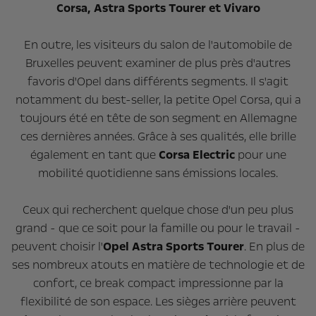
Corsa, Astra Sports Tourer et Vivaro
En outre, les visiteurs du salon de l'automobile de
Bruxelles peuvent examiner de plus près d'autres
favoris d'Opel dans différents segments. Il s'agit
notamment du best-seller, la petite Opel Corsa, qui a
toujours été en tête de son segment en Allemagne
ces dernières années. Grâce à ses qualités, elle brille
également en tant que
Corsa Electric
pour une
mobilité quotidienne sans émissions locales.
Ceux qui recherchent quelque chose d'un peu plus
grand - que ce soit pour la famille ou pour le travail -
peuvent choisir l'
Opel Astra Sports Tourer
. En plus de
ses nombreux atouts en matière de technologie et de
confort, ce break compact impressionne par la
flexibilité de son espace. Les sièges arrière peuvent