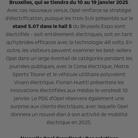
Bruxelles, qui se tiendra du 10 au 19 janvier 2025
.
Avec ces nouveaux venus, Opel renforce sa stratégie
d'électrification, puisque les trois SUV présentés sur le
stand 5.07 dans le hall 5
du Brussels Expo sont
électrifiés - soit entièrement électriques, soit en tant
qu'hybrides efficaces avec la technologie 48 volts. En
outre, les visiteurs peuvent examiner les best-sellers
Opel dans un large éventail de catégories pendant les
journées publiques, avec la Corsa électrique, l'Astra
Sports Tourer et le véhicule utilitaire polyvalent
Vivaro électrique. Florian Huettl présentera les
innovations électrifiées aux médias le vendredi 10
janvier. Le PDG d'Opel réservera également une
surprise aux clients électriques, avec laquelle Opel
donnera un nouvel élan à son activité de mobilité
électrique en 2025.