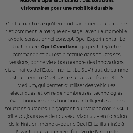
Nouvelle Opel Grandland : Des solutions
visionnaires pour une mobilité durable
Opel a montré ce qu'il entend par " énergie allemande
" et comment la marque envisage l'avenir automobile
avec le sensationnel concept Opel Experimental. Le
tout nouvel
Opel Grandland
, qui peut déjà être
commandé et qui est électrifié dans toutes ses
versions, donne vie à bon nombre des innovations
visionnaires de l'Experimental. Le SUV haut de gamme
est la première Opel basée sur la plateforme STLA
Medium, qui permet d'utiliser des véhicules
électriques, et offre de nombreuses technologies
révolutionnaires, des fonctions intelligentes et des
solutions durables. Le gagnant du " Volant d'or 2024 "1
brille toujours avec le nouveau Vizor 3D - en fonction
de la finition, même avec une Opel Blitz illuminée à
l'avant pour la première fois. Vu de l'arrière, le