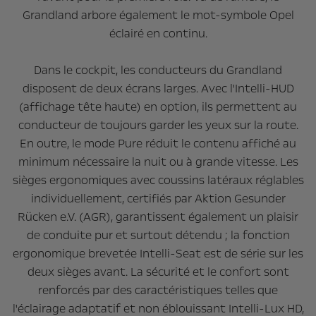
Grandland arbore également le mot-symbole Opel
éclairé en continu.
Dans le cockpit, les conducteurs du Grandland
disposent de deux écrans larges. Avec l'Intelli-HUD
(affichage tête haute) en option, ils permettent au
conducteur de toujours garder les yeux sur la route.
En outre, le mode Pure réduit le contenu affiché au
minimum nécessaire la nuit ou à grande vitesse. Les
sièges ergonomiques avec coussins latéraux réglables
individuellement, certifiés par Aktion Gesunder
Rücken e.V. (AGR), garantissent également un plaisir
de conduite pur et surtout détendu ; la fonction
ergonomique brevetée Intelli-Seat est de série sur les
deux sièges avant. La sécurité et le confort sont
renforcés par des caractéristiques telles que
l'éclairage adaptatif et non éblouissant Intelli-Lux HD,