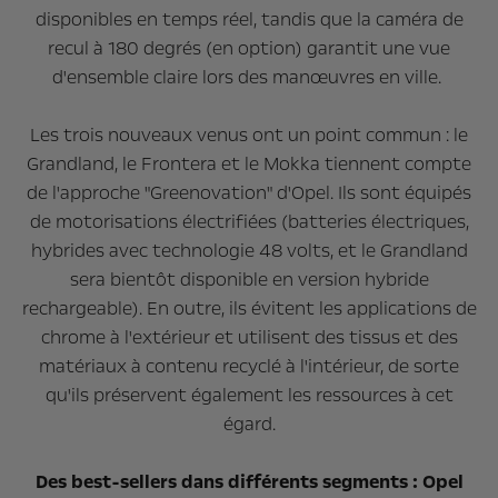
disponibles en temps réel, tandis que la caméra de
recul à 180 degrés (en option) garantit une vue
d'ensemble claire lors des manœuvres en ville.
Les trois nouveaux venus ont un point commun : le
Grandland, le Frontera et le Mokka tiennent compte
de l'approche "Greenovation" d'Opel. Ils sont équipés
de motorisations électrifiées (batteries électriques,
hybrides avec technologie 48 volts, et le Grandland
sera bientôt disponible en version hybride
rechargeable). En outre, ils évitent les applications de
chrome à l'extérieur et utilisent des tissus et des
matériaux à contenu recyclé à l'intérieur, de sorte
qu'ils préservent également les ressources à cet
égard.
Des best-sellers dans différents segments : Opel