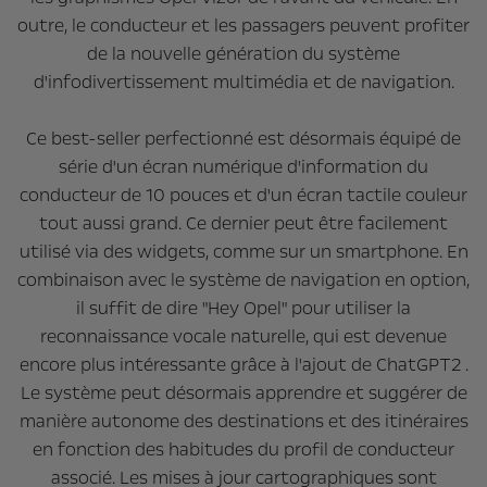
outre, le conducteur et les passagers peuvent profiter
de la nouvelle génération du système
d'infodivertissement multimédia et de navigation.
Ce best-seller perfectionné est désormais équipé de
série d'un écran numérique d'information du
conducteur de 10 pouces et d'un écran tactile couleur
tout aussi grand. Ce dernier peut être facilement
utilisé via des widgets, comme sur un smartphone. En
combinaison avec le système de navigation en option,
il suffit de dire "Hey Opel" pour utiliser la
reconnaissance vocale naturelle, qui est devenue
encore plus intéressante grâce à l'ajout de ChatGPT2 .
Le système peut désormais apprendre et suggérer de
manière autonome des destinations et des itinéraires
en fonction des habitudes du profil de conducteur
associé. Les mises à jour cartographiques sont