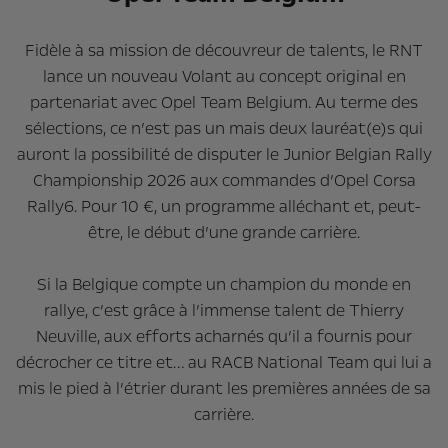
Fidèle à sa mission de découvreur de talents, le RNT
lance un nouveau Volant au concept original en
partenariat avec Opel Team Belgium. Au terme des
sélections, ce n’est pas un mais deux lauréat(e)s qui
auront la possibilité de disputer le Junior Belgian Rally
Championship 2026 aux commandes d’Opel Corsa
Rally6. Pour 10 €, un programme alléchant et, peut-
être, le début d’une grande carrière.
Si la Belgique compte un champion du monde en
rallye, c’est grâce à l’immense talent de Thierry
Neuville, aux efforts acharnés qu’il a fournis pour
décrocher ce titre et… au RACB National Team qui lui a
mis le pied à l’étrier durant les premières années de sa
carrière.