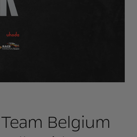
 Team Belgium