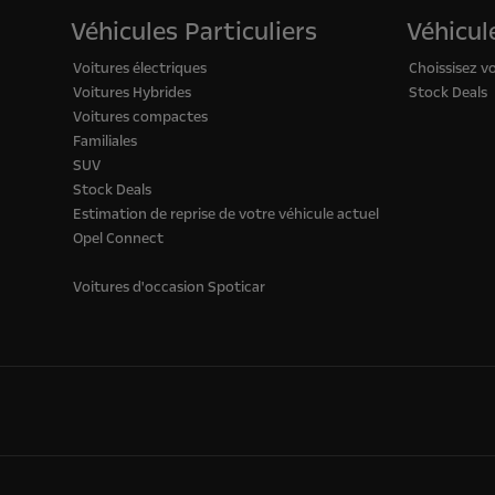
Véhicules Particuliers
Véhicule
Voitures électriques
Choissisez v
Voitures Hybrides
Stock Deals
Voitures compactes
Familiales
SUV
Stock Deals
Estimation de reprise de votre véhicule actuel
Opel Connect
Voitures d'occasion Spoticar