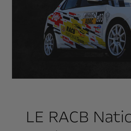
LE RACB Nati