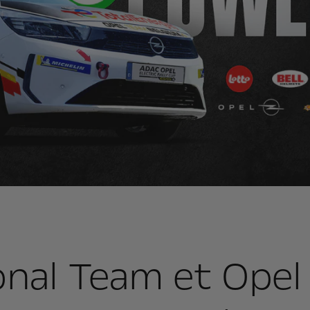
onal Team et Opel