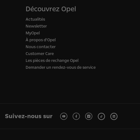
Découvrez Opel
Actualités
Newsletter
MyOpel
À propos d'Opel
Nous contacter
Customer Care
Les pièces de rechange Opel
Demander un rendez-vous de service
Suivez-nous sur