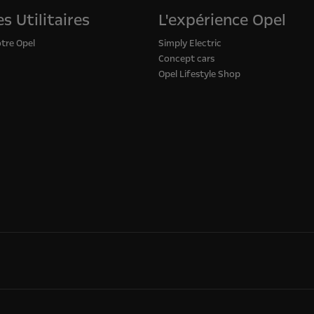
s Utilitaires
L'expérience Opel
otre Opel
Simply Electric
Concept cars
Opel Lifestyle Shop