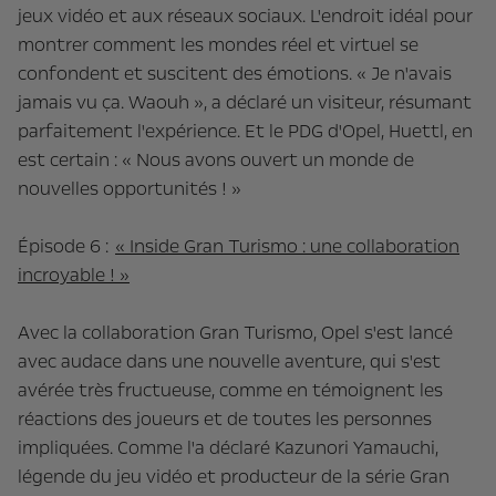
jeux vidéo et aux réseaux sociaux. L'endroit idéal pour
montrer comment les mondes réel et virtuel se
confondent et suscitent des émotions. « Je n'avais
jamais vu ça. Waouh », a déclaré un visiteur, résumant
parfaitement l'expérience. Et le PDG d'Opel, Huettl, en
est certain : « Nous avons ouvert un monde de
nouvelles opportunités ! »
Épisode 6 :
« Inside Gran Turismo : une collaboration
incroyable ! »
Avec la collaboration Gran Turismo, Opel s'est lancé
avec audace dans une nouvelle aventure, qui s'est
avérée très fructueuse, comme en témoignent les
réactions des joueurs et de toutes les personnes
impliquées. Comme l'a déclaré Kazunori Yamauchi,
légende du jeu vidéo et producteur de la série Gran