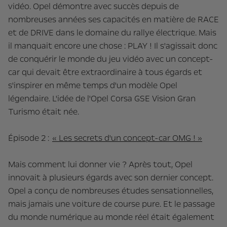
vidéo. Opel démontre avec succès depuis de
nombreuses années ses capacités en matière de RACE
et de DRIVE dans le domaine du rallye électrique. Mais
il manquait encore une chose : PLAY ! Il s'agissait donc
de conquérir le monde du jeu vidéo avec un concept-
car qui devait être extraordinaire à tous égards et
s'inspirer en même temps d'un modèle Opel
légendaire. L'idée de l'Opel Corsa GSE Vision Gran
Turismo était née.
Épisode 2 :
« Les secrets d'un concept-car OMG ! »
Mais comment lui donner vie ? Après tout, Opel
innovait à plusieurs égards avec son dernier concept.
Opel a conçu de nombreuses études sensationnelles,
mais jamais une voiture de course pure. Et le passage
du monde numérique au monde réel était également