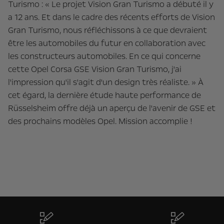
Turismo : « Le projet Vision Gran Turismo a débuté il y
a 12 ans. Et dans le cadre des récents efforts de Vision
Gran Turismo, nous réfléchissons à ce que devraient
être les automobiles du futur en collaboration avec
les constructeurs automobiles. En ce qui concerne
cette Opel Corsa GSE Vision Gran Turismo, j'ai
l'impression qu'il s'agit d'un design très réaliste. » À
cet égard, la dernière étude haute performance de
Rüsselsheim offre déjà un aperçu de l'avenir de GSE et
des prochains modèles Opel. Mission accomplie !