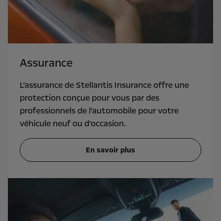
Assurance
L'assurance de Stellantis Insurance offre une
protection conçue pour vous par des
professionnels de l'automobile pour votre
véhicule neuf ou d'occasion.
En savoir plus