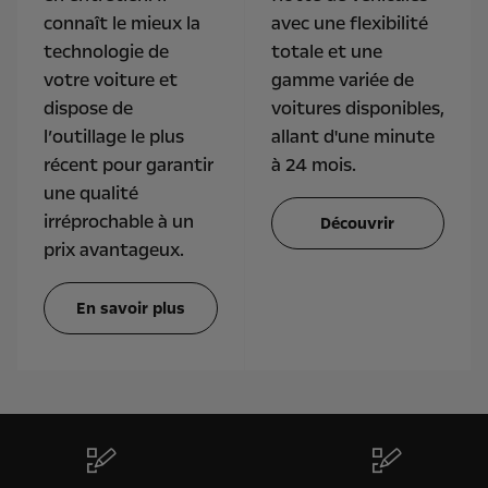
connaît le mieux la
avec une flexibilité
technologie de
totale et une
votre voiture et
gamme variée de
dispose de
voitures disponibles,
l’outillage le plus
allant d'une minute
récent pour garantir
à 24 mois.
une qualité
irréprochable à un
Découvrir
prix avantageux.
En savoir plus