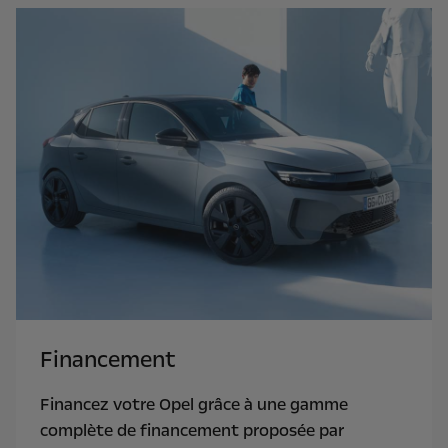
Financement
Financez votre Opel grâce à une gamme
complète de financement proposée par