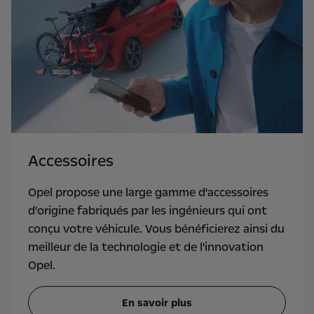
Accessoires
Opel propose une large gamme d'accessoires
d'origine fabriqués par les ingénieurs qui ont
conçu votre véhicule. Vous bénéficierez ainsi du
meilleur de la technologie et de l'innovation
Opel.
En savoir plus