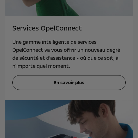
Services OpelConnect
Une gamme intelligente de services
OpelConnect va vous offrir un nouveau degré
de sécurité et d'assistance - où que ce soit, à
n'importe quel moment.
En savoir plus