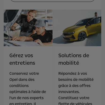
Gérez vos
Solutions de
entretiens
mobilité
Conservez votre
Répondez à vos
Opel dans des
besoins de mobilité
conditions
grâce à des offres
optimales à l'aide de
innovantes.
l’un de nos experts
Constituez votre
en entretien. Il
flotte de véhicules