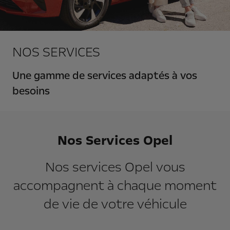
NOS SERVICES
Une gamme de services adaptés à vos
besoins
Nos Services Opel
Nos services Opel vous
accompagnent à chaque moment
de vie de votre véhicule