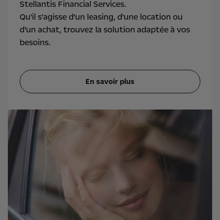
Stellantis Financial Services.
Qu'il s'agisse d'un leasing, d'une location ou
d'un achat, trouvez la solution adaptée à vos
besoins.
En savoir plus