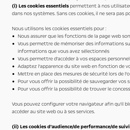
(i) Les cookies essentiels
permettent à nos utilisateu
dans nos systèmes. Sans ces cookies, il ne sera pas p
Nous utilisons les cookies essentiels pour :
Nous assurer que les fonctions de la page web so
Vous permettre de mémoriser des informations sur 
informations que vous avez sélectionnés
Vous permettre d'accéder à vos espaces personnel
Adaptez l'apparence du site web en fonction de vo
Mettre en place des mesures de sécurité lors de l'
Pour vous offrir la possibilité de sauvegarder vos 
Pour vous offrir la possibilité de trouver le concess
Vous pouvez configurer votre navigateur afin qu'il bl
accéder au site web ou à ses services.
(ii) Les cookies d'audience/de performance/de suivi