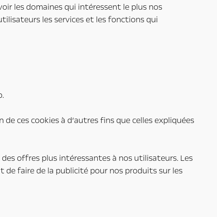
à voir les domaines qui intéressent le plus nos
tilisateurs les services et les fonctions qui
b.
n de ces cookies à d’autres fins que celles expliquées
 des offres plus intéressantes à nos utilisateurs. Les
t de faire de la publicité pour nos produits sur les