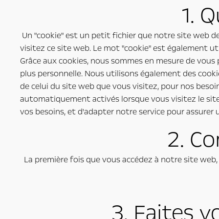
1. 
Un "cookie" est un petit fichier que notre site web d
visitez ce site web. Le mot "cookie" est également ut
Grâce aux cookies, nous sommes en mesure de vous p
plus personnelle. Nous utilisons également des cooki
de celui du site web que vous visitez, pour nos beso
automatiquement activés lorsque vous visitez le site
vos besoins, et d'adapter notre service pour assurer
2. C
La première fois que vous accédez à notre site web, v
3. Faites 