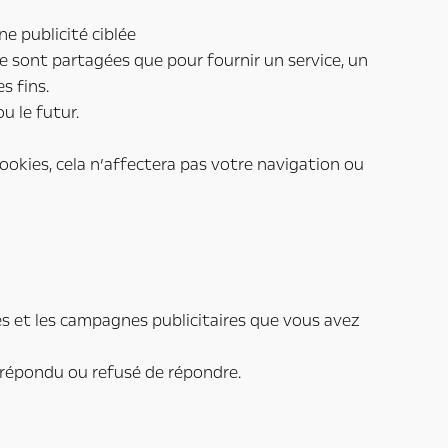
ne publicité ciblée
e sont partagées que pour fournir un service, un
s fins.
u le futur.
ookies, cela n’affectera pas votre navigation ou
es et les campagnes publicitaires que vous avez
à répondu ou refusé de répondre.