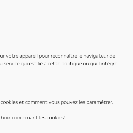
sur votre appareil pour reconnaître le navigateur de
service qui est lié à cette politique ou qui l'intègre
les cookies et comment vous pouvez les paramétrer.
choix concernant les cookies".