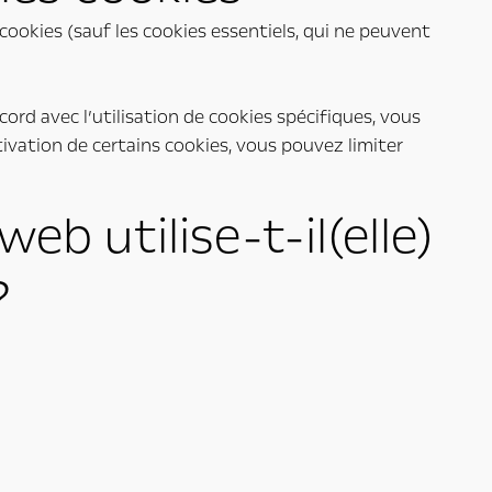
ookies (sauf les cookies essentiels, qui ne peuvent
cord avec l’utilisation de cookies spécifiques, vous
ctivation de certains cookies, vous pouvez limiter
eb utilise-t-il(elle)
?