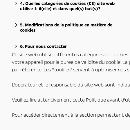
4. Quelles catégories de cookies (CE) site web
utilise-t-il(elle) et dans quel(s) but(s)?
5. Modifications de la politique en matière de
cookies
6. Pour nous contacter
Ce site web utilise différentes catégories de cookies
votre appareil pour la durée de validité du cookie. La 
par référence. Les "cookies" servent à optimiser nos se
L'opérateur et le responsable du site web sont indiq
Veuillez lire attentivement cette Politique avant d'u
Pour accéder directement à la section permettant de g