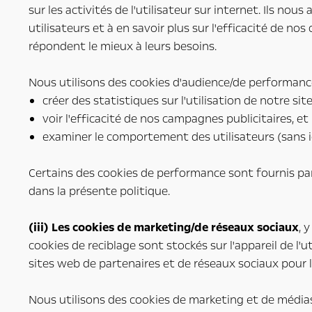
sur les activités de l'utilisateur sur internet. Ils nou
utilisateurs et à en savoir plus sur l'efficacité de nos
répondent le mieux à leurs besoins.
Nous utilisons des cookies d'audience/de performance
créer des statistiques sur l'utilisation de notre si
voir l'efficacité de nos campagnes publicitaires, et
examiner le comportement des utilisateurs (sans ide
Certains des cookies de performance sont fournis par d
dans la présente politique.
(iii) Les cookies de marketing/de réseaux sociaux
, 
cookies de reciblage sont stockés sur l'appareil de l'u
sites web de partenaires et de réseaux sociaux pour l
Nous utilisons des cookies de marketing et de médias