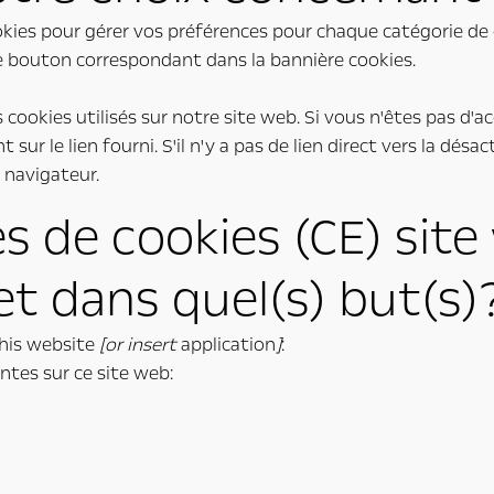
kies pour gérer vos préférences pour chaque catégorie de c
le bouton correspondant dans la bannière cookies.
cookies utilisés sur notre site web. Si vous n'êtes pas d'ac
ur le lien fourni. S'il n'y a pas de lien direct vers la désa
 navigateur.
s de cookies (CE) site w
et dans quel(s) but(s)
this website
[or insert
application
]
:
ntes sur ce site web: