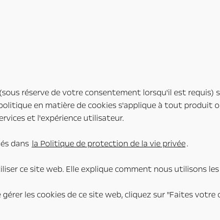
 (sous réserve de votre consentement lorsqu'il est requis) 
politique en matière de cookies s'applique à tout produit ou 
rvices et l'expérience utilisateur.
ués dans
la Politique de protection de la vie privée
.
tiliser ce site web. Elle explique comment nous utilisons 
érer les cookies de ce site web, cliquez sur "Faites votre 