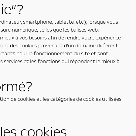
ie”?
dinateur, smartphone, tablette, etc.), lorsque vous
sure numérique, telles que les balises web.
ieux à vos besoins afin de rendre votre expérience
 sont des cookies provenant d'un domaine différent
portants pour le fonctionnement du site et sont
 services et les fonctions qui répondent le mieux à
ormé?
ion de cookies et les catégories de cookies utilisées.
les cookies