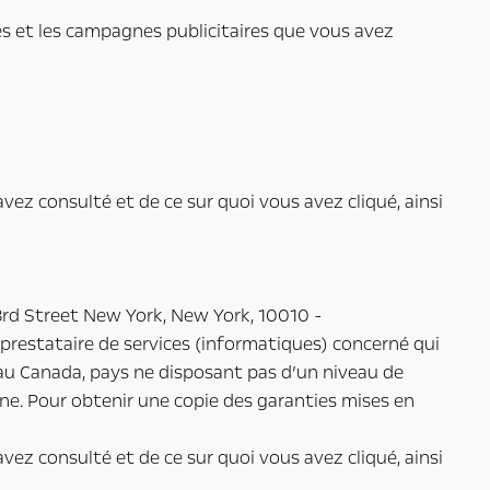
es et les campagnes publicitaires que vous avez
avez consulté et de ce sur quoi vous avez cliqué, ainsi
rd Street New York, New York, 10010 -
restataire de services (informatiques) concerné qui
au Canada, pays ne disposant pas d’un niveau de
ne. Pour obtenir une copie des garanties mises en
avez consulté et de ce sur quoi vous avez cliqué, ainsi