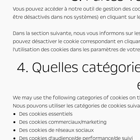
Vous pouvez accéder à notre outil de gestion des coo
être désactivés dans nos systèmes) en cliquant sur 
Dans la section suivante, nous vous informons sur les 
pouvez désactiver le cookie correspondant en cliquant s
l'utilisation des cookies dans les paramètres de votre
4. Quelles catégorie
We may use the following categories of cookies on 
Nous pouvons utiliser les catégories de cookies suiva
Des cookies essentiels
Des cookies commerciaux/marketing
Des cookies de réseaux sociaux
Des cookies d'audience/de performance/de suivi