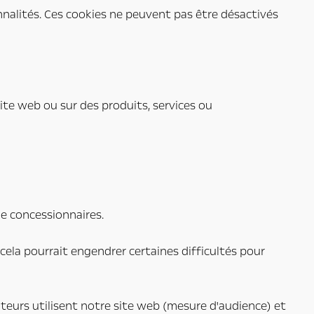
nnalités. Ces cookies ne peuvent pas être désactivés
te web ou sur des produits, services ou
 de concessionnaires.
cela pourrait engendrer certaines difficultés pour
ateurs utilisent notre site web (mesure d'audience) et