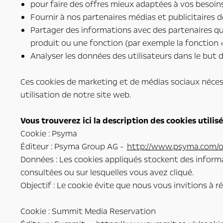
pour faire des offres mieux adaptées à vos besoins
Fournir à nos partenaires médias et publicitaires de
Partager des informations avec des partenaires qui
produit ou une fonction (par exemple la fonction «
Analyser les données des utilisateurs dans le but 
Ces cookies de marketing et de médias sociaux nécessi
utilisation de notre site web.
Vous trouverez ici la description des cookies utilis
Cookie : Psyma
Éditeur : Psyma Group AG -
http://www.psyma.com/of
Données : Les cookies appliqués stockent des informa
consultées ou sur lesquelles vous avez cliqué.
Objectif : Le cookie évite que nous vous invitions à
Cookie : Summit Media Reservation