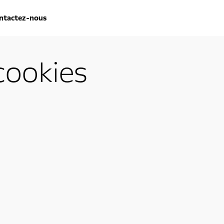
ntactez-nous
cookies