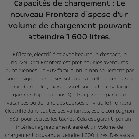
Capacités de chargement : Le
nouveau Frontera dispose d'un
volume de chargement pouvant
atteindre 1 600 litres.
Efficace, électrifié et avec beaucoup d'espace, le
nouvel Opel Frontera est prêt pour les aventures
quotidiennes. Ce SUV familial brille non seulement par
son design robuste, ses solutions intelligentes et ses
prix abordables, mais aussi et surtout par sa large
gamme d'applications. Qu'il s'agisse de partir en
vacances ou de faire des courses en vrac, le Frontera,
électrifié dans toutes ses variantes, est le compagnon
idéal pour toutes les tâches. Cela est garanti par un
intérieur agréablement aéré et un volume de
chargement pouvant atteindre 1 600 litres. Des sacs à