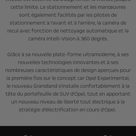
cette limite. Le stationnement et les manœuvres
sont également facilités par les pilotes de
stationnement à l'avant et à l'arrière, la caméra de
recul avec fonction de nettoyage automatique et la
caméra Intelli-Vision à 360 degrés.
Grâce à sa nouvelle plate-forme ultramoderne, à ses
nouvelles technologies innovantes et à ses
nombreuses caractéristiques de design aperçues pour
la première fois sur le concept car Opel Experimental,
le nouveau Grandland s'installe confortablement à la
tête du portefeuille de SUV d'Opel, tout en apportant
un nouveau niveau de liberté tout électrique à la
stratégie d'électrification en cours d'Opel.