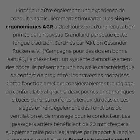
L'intérieur offre également une expérience de
conduite particulièrement stimulante : Les
sièges
ergonomiques AGR
d'Opel jouissent d'une réputation
primée et le nouveau Grandland perpétue cette
longue tradition. Certifiés par "Aktion Gesunder
Rücken e. V." ("Campagne pour des dos en bonne
santé"), ils présentent un système d'amortissement
des chocs. Ils présentent une nouvelle caractéristique
de confort de proximité : les traversins motorisés.
Cette fonction améliore considérablement le réglage
du confort latéral grâce à deux poches pneumatiques
situées dans les renforts latéraux du dossier. Les
sièges offrent également des fonctions de
ventilation et de massage pour le conducteur. Les
passagers arrière bénéficient de 20 mm d'espace
supplémentaire pour les jambes par rapport à l'ancien