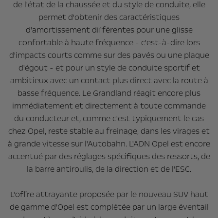
de l'état de la chaussée et du style de conduite, elle
permet d'obtenir des caractéristiques
d'amortissement différentes pour une glisse
confortable à haute fréquence - c'est-à-dire lors
d'impacts courts comme sur des pavés ou une plaque
d'égout - et pour un style de conduite sportif et
ambitieux avec un contact plus direct avec la route à
basse fréquence. Le Grandland réagit encore plus
immédiatement et directement à toute commande
du conducteur et, comme c'est typiquement le cas
chez Opel, reste stable au freinage, dans les virages et
à grande vitesse sur l'Autobahn. L'ADN Opel est encore
accentué par des réglages spécifiques des ressorts, de
la barre antiroulis, de la direction et de l'ESC.
L'offre attrayante proposée par le nouveau SUV haut
de gamme d'Opel est complétée par un large éventail