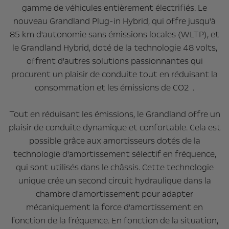
gamme de véhicules entièrement électrifiés. Le
nouveau Grandland Plug-in Hybrid, qui offre jusqu'à
85 km d'autonomie sans émissions locales (WLTP), et
le Grandland Hybrid, doté de la technologie 48 volts,
offrent d'autres solutions passionnantes qui
procurent un plaisir de conduite tout en réduisant la
consommation et les émissions de CO2 .
Tout en réduisant les émissions, le Grandland offre un
plaisir de conduite dynamique et confortable. Cela est
possible grâce aux amortisseurs dotés de la
technologie d'amortissement sélectif en fréquence,
qui sont utilisés dans le châssis. Cette technologie
unique crée un second circuit hydraulique dans la
chambre d'amortissement pour adapter
mécaniquement la force d'amortissement en
fonction de la fréquence. En fonction de la situation,