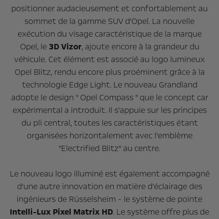
positionner audacieusement et confortablement au
sommet de la gamme SUV d'Opel. La nouvelle
exécution du visage caractéristique de la marque
Opel, le
3D Vizor
, ajoute encore à la grandeur du
véhicule. Cet élément est associé au logo lumineux
Opel Blitz, rendu encore plus proéminent grâce à la
technologie Edge Light. Le nouveau Grandland
adopte le design " Opel Compass " que le concept car
expérimental a introduit. Il s'appuie sur les principes
du pli central, toutes les caractéristiques étant
organisées horizontalement avec l'emblème
"Electrified Blitz" au centre.
Le nouveau logo illuminé est également accompagné
d'une autre innovation en matière d'éclairage des
ingénieurs de Rüsselsheim - le système de pointe
Intelli-Lux Pixel Matrix HD
. Le système offre plus de