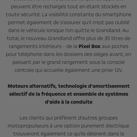
peuvent être rechargés tout en étant stockés en
toute sécurité. La visibilité constante du smartphone
permet également de s'assurer qu'il n'est pas oublié
dans le véhicule lorsque l'on quitte le Grandland. Au
total, le nouveau Grandland offre plus de 35 litres de
rangements intérieurs - de la
Pixel Box
aux poches
pour téléphone dans les dossiers des sièges avant, en
passant par le grand rangement sous la console
centrale qui accueille également une prise 12V.
Moteurs alternatifs, technologie d'amortissement
sélectif de la fréquence et ensemble de systèmes
d'aide à la conduite
Les clients qui préfèrent d'autres groupes
motopropulseurs à une option purement électrique
trouveront également ce qu'ils désirent dans la