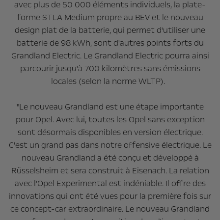
avec plus de 50 000 éléments individuels, la plate-
forme STLA Medium propre au BEV et le nouveau
design plat de la batterie, qui permet d'utiliser une
batterie de 98 kWh, sont d'autres points forts du
Grandland Electric. Le Grandland Electric pourra ainsi
parcourir jusqu'à 700 kilomètres sans émissions
locales (selon la norme WLTP).
"Le nouveau Grandland est une étape importante
pour Opel. Avec lui, toutes les Opel sans exception
sont désormais disponibles en version électrique.
C'est un grand pas dans notre offensive électrique. Le
nouveau Grandland a été conçu et développé à
Rüsselsheim et sera construit à Eisenach. La relation
avec l'Opel Experimental est indéniable. Il offre des
innovations qui ont été vues pour la première fois sur
ce concept-car extraordinaire. Le nouveau Grandland