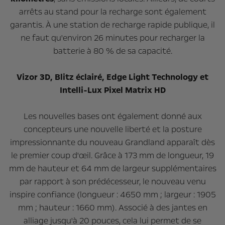
arrêts au stand pour la recharge sont également
garantis. À une station de recharge rapide publique, il
ne faut qu'environ 26 minutes pour recharger la
batterie à 80 % de sa capacité.
Vizor 3D, Blitz éclairé, Edge Light Technology et
Intelli-Lux Pixel Matrix HD
Les nouvelles bases ont également donné aux
concepteurs une nouvelle liberté et la posture
impressionnante du nouveau Grandland apparaît dès
le premier coup d'œil. Grâce à 173 mm de longueur, 19
mm de hauteur et 64 mm de largeur supplémentaires
par rapport à son prédécesseur, le nouveau venu
inspire confiance (longueur : 4650 mm ; largeur : 1905
mm ; hauteur : 1660 mm). Associé à des jantes en
alliage jusqu'à 20 pouces, cela lui permet de se