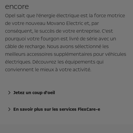
encore
Opel sait que l'énergie électrique est la force motrice
de votre nouveau Movano Electric et, par
conséquent, le succès de votre entreprise. C'est
pourquoi votre fourgon est livré de série avec un
câble de recharge. Nous avons sélectionné les
meilleurs accessoires supplémentaires pour véhicules
électriques. Découvrez les équipements qui
conviennent le mieux à votre activité.
Jetez un coup d'oeil
En savoir plus sur les services FlexCare-e