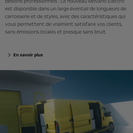
besoins professionnels : Le nouveau Movano Electric
est disponible dans un large éventail de longueurs de
carrosserie et de styles, avec des caractéristiques qui
vous permettent de vraiment satisfaire vos clients,
sans émissions locales et presque sans bruit.
En savoir plus