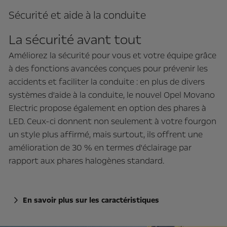
Sécurité et aide à la conduite
La sécurité avant tout
Améliorez la sécurité pour vous et votre équipe grâce
à des fonctions avancées conçues pour prévenir les
accidents et faciliter la conduite : en plus de divers
systèmes d'aide à la conduite, le nouvel Opel Movano
Electric propose également en option des phares à
LED. Ceux-ci donnent non seulement à votre fourgon
un style plus affirmé, mais surtout, ils offrent une
amélioration de 30 % en termes d'éclairage par
rapport aux phares halogènes standard.
En savoir plus sur les caractéristiques