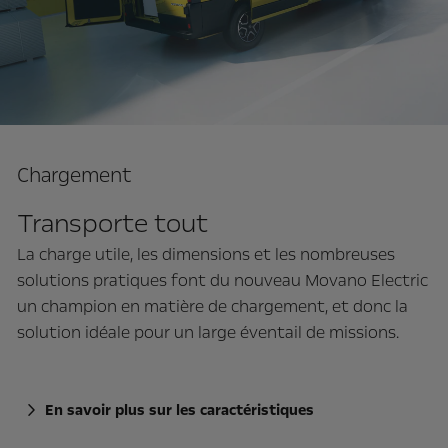
Chargement
Transporte tout
La charge utile, les dimensions et les nombreuses
solutions pratiques font du nouveau Movano Electric
un champion en matière de chargement, et donc la
solution idéale pour un large éventail de missions.
En savoir plus sur les caractéristiques