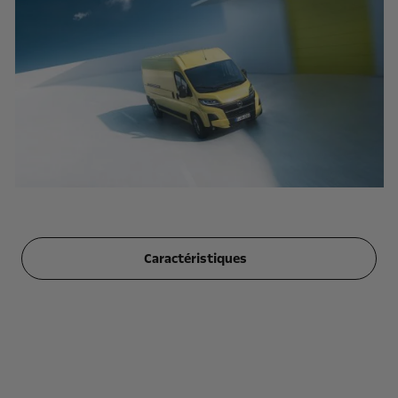
Caractéristiques