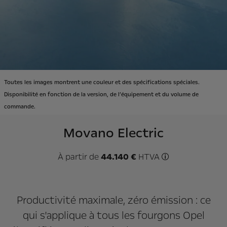
Toutes les images montrent une couleur et des spécifications spéciales.
Disponibilité en fonction de la version, de l’équipement et du volume de
commande.
Movano Electric
À partir de
44.140 €
HTVA
Prix de départ s
Productivité maximale, zéro émission : ce
qui s'applique à tous les fourgons Opel