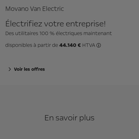
Movano Van Electric
Électrifiez votre entreprise!
Des utilitaires 100 % électriques maintenant
disponibles à partir de
44.140 €
HTVA
Prix de départ sa
Voir les offres
En savoir plus