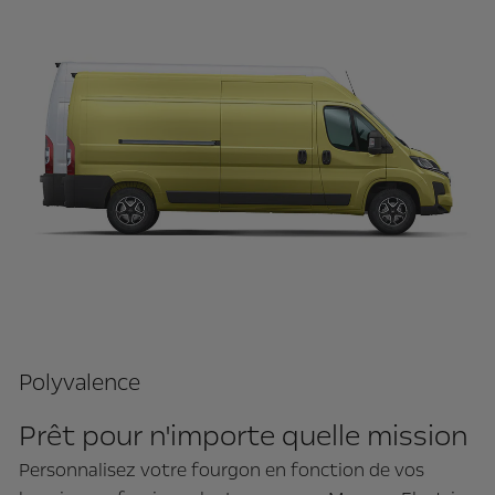
Polyvalence
Prêt pour n'importe quelle mission
Personnalisez votre fourgon en fonction de vos