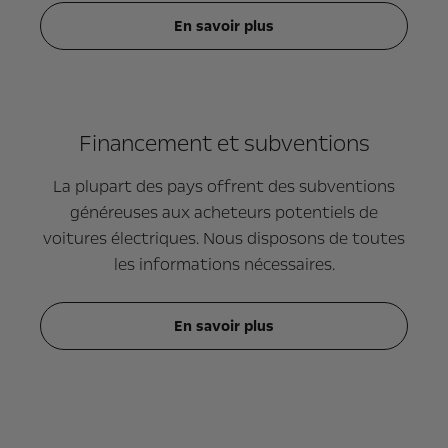
En savoir plus
Financement et subventions
La plupart des pays offrent des subventions
généreuses aux acheteurs potentiels de
voitures électriques. Nous disposons de toutes
les informations nécessaires.
En savoir plus