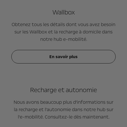
Wallbox
Obtenez tous les détails dont vous avez besoin
sur les Wallbox et la recharge à domicile dans
notre hub e-mobilité.
En savoir plus
Recharge et autonomie
Nous avons beaucoup plus d'informations sur
la recharge et l'autonomie dans notre hub sur
l'e-mobilité. Consultez-le dès maintenant.