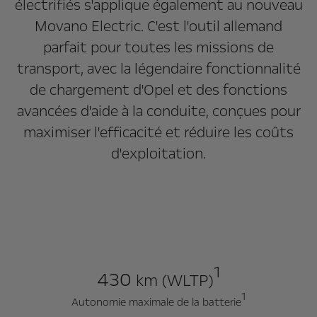
électrifiés s'applique également au nouveau
Movano Electric. C'est l'outil allemand
parfait pour toutes les missions de
transport, avec la légendaire fonctionnalité
de chargement d'Opel et des fonctions
avancées d'aide à la conduite, conçues pour
maximiser l'efficacité et réduire les coûts
d'exploitation.
1
430
km (WLTP)
1
Autonomie maximale de la batterie