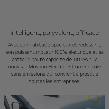
Intelligent, polyvalent, efficace
Avec son habitacle spacieux et redessiné,
son puissant moteur 100% électrique et sa
batterie haute capacité de 110 kWh, le
nouveau Movano Electric est un véhicule
sans émissions qui convient à presque
toutes les entreprises.