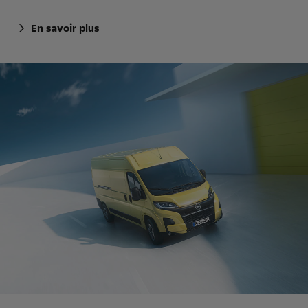
En savoir plus