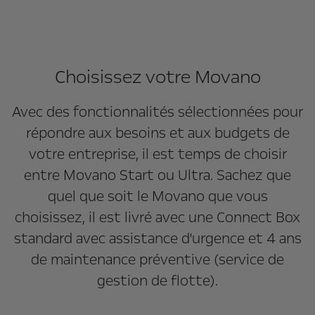
Choisissez votre Movano
Avec des fonctionnalités sélectionnées pour
répondre aux besoins et aux budgets de
votre entreprise, il est temps de choisir
entre Movano Start ou Ultra. Sachez que
quel que soit le Movano que vous
choisissez, il est livré avec une Connect Box
standard avec assistance d'urgence et 4 ans
de maintenance préventive (service de
gestion de flotte).