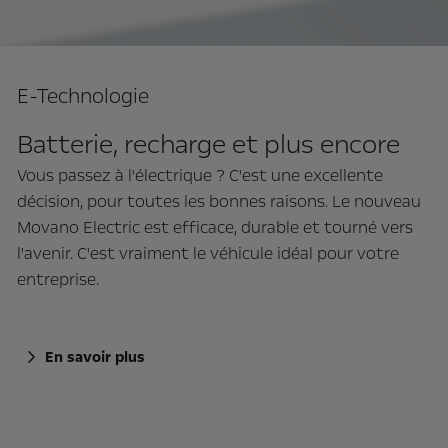
E-Technologie
Batterie, recharge et plus encore
Vous passez à l'électrique ? C'est une excellente
décision, pour toutes les bonnes raisons. Le nouveau
Movano Electric est efficace, durable et tourné vers
l'avenir. C'est vraiment le véhicule idéal pour votre
entreprise.
En savoir plus