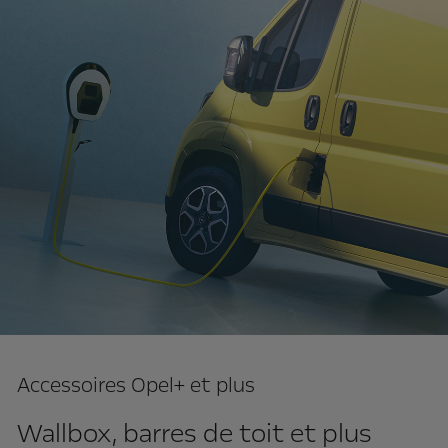
Accessoires Opel+ et plus
Wallbox, barres de toit et plus