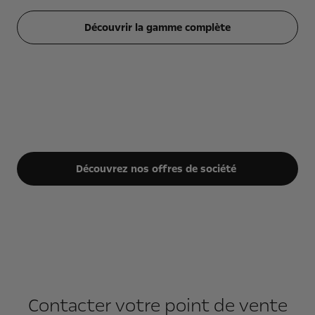
Découvrir la gamme complète
Découvrez nos offres de société
Contacter votre point de vente