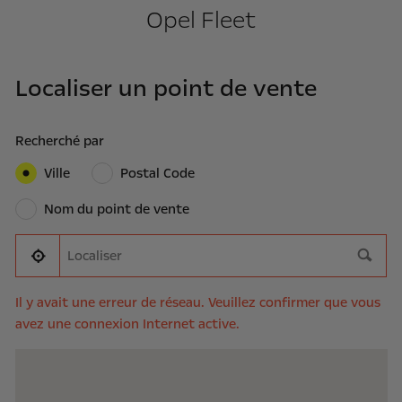
Opel Fleet
Localiser un point de vente
Recherché par
Ville
Postal Code
Nom du point de vente
Il y avait une erreur de réseau. Veuillez confirmer que vous
avez une connexion Internet active.