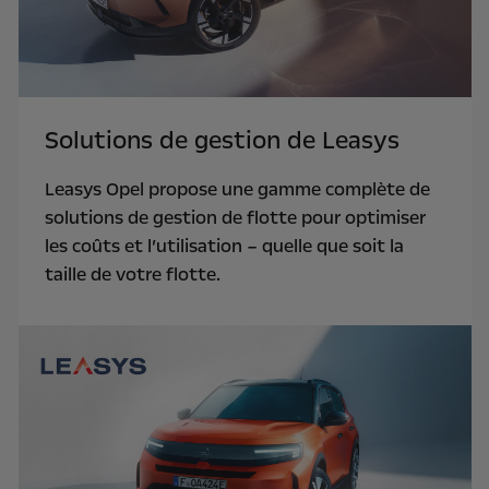
Solutions de gestion de Leasys
Leasys Opel propose une gamme complète de
solutions de gestion de flotte pour optimiser
les coûts et l’utilisation – quelle que soit la
taille de votre flotte.