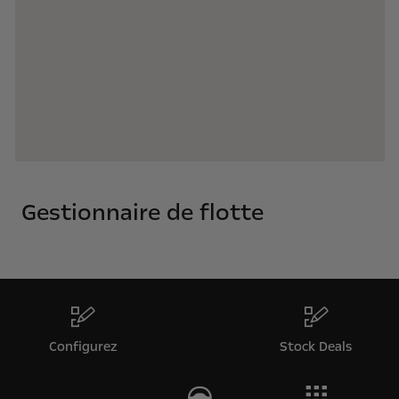
Gestionnaire de flotte
Configurez
Stock Deals