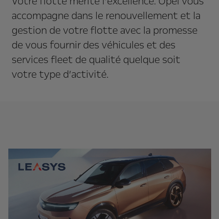
Votre flotte mérite l’excellence. Opel vous
accompagne dans le renouvellement et la
gestion de votre flotte avec la promesse
de vous fournir des véhicules et des
services fleet de qualité quelque soit
votre type d’activité.