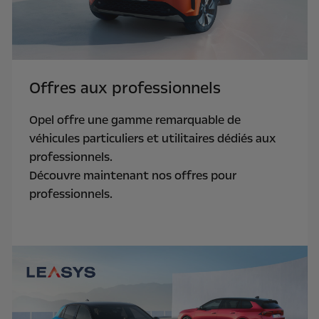
Offres aux professionnels
Opel offre une gamme remarquable de
véhicules particuliers et utilitaires dédiés aux
professionnels.
Découvre maintenant nos offres pour
professionnels.