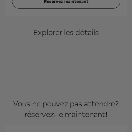
Réservez maintenant
Explorer les détails
Vous ne pouvez pas attendre?
réservez-le maintenant!