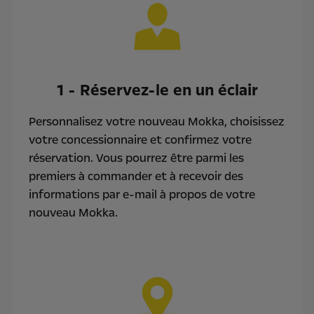
1 - Réservez-le en un éclair
Personnalisez votre nouveau Mokka, choisissez
votre concessionnaire et confirmez votre
réservation. Vous pourrez être parmi les
premiers à commander et à recevoir des
informations par e-mail à propos de votre
nouveau Mokka.