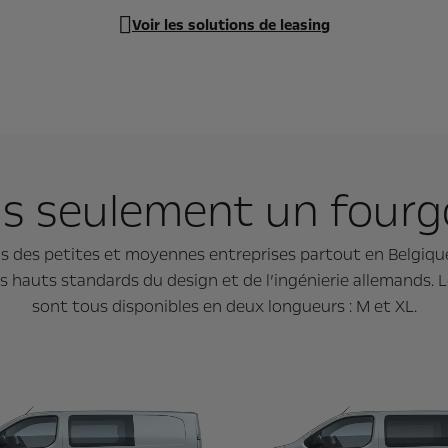
Voir les solutions de leasing
s seulement un four
 des petites et moyennes entreprises partout en Belgique
lus hauts standards du design et de l’ingénierie allemands. 
sont tous disponibles en deux longueurs : M et XL.