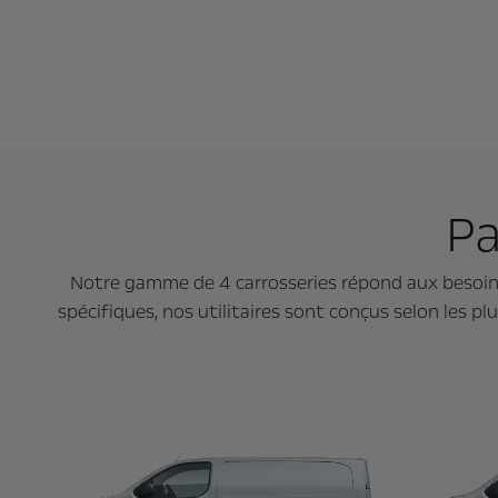
Pa
Notre gamme de 4 carrosseries répond aux besoins
spécifiques, nos utilitaires sont conçus selon les p