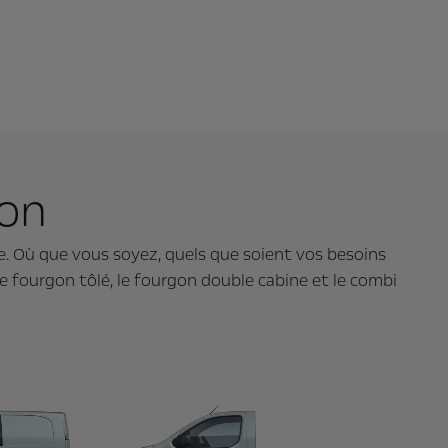
gon
. Où que vous soyez, quels que soient vos besoins
Le fourgon tôlé, le fourgon double cabine et le combi