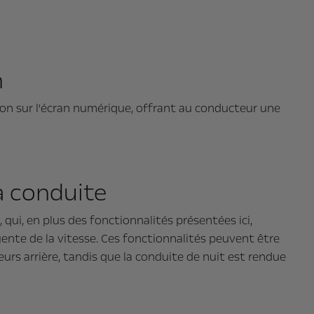
n
on sur l'écran numérique, offrant au conducteur une
la conduite
qui, en plus des fonctionnalités présentées ici,
igente de la vitesse. Ces fonctionnalités peuvent être
eurs arrière, tandis que la conduite de nuit est rendue