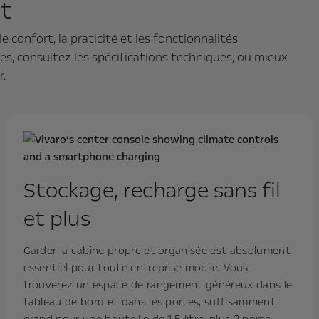
nt
confort, la praticité et les fonctionnalités
es, consultez les spécifications techniques, ou mieux
.
Stockage, recharge sans fil
et plus
Garder la cabine propre et organisée est absolument
essentiel pour toute entreprise mobile. Vous
trouverez un espace de rangement généreux dans le
tableau de bord et dans les portes, suffisamment