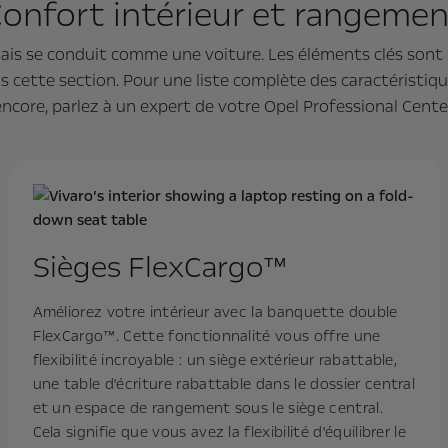
onfort intérieur et rangeme
 se conduit comme une voiture. Les éléments clés sont le 
s cette section. Pour une liste complète des caractéristiqu
encore, parlez à un expert de votre Opel Professional Center
Sièges FlexCargo™
Améliorez votre intérieur avec la banquette double
FlexCargo™. Cette fonctionnalité vous offre une
flexibilité incroyable : un siège extérieur rabattable,
une table d'écriture rabattable dans le dossier central
et un espace de rangement sous le siège central.
Cela signifie que vous avez la flexibilité d'équilibrer le